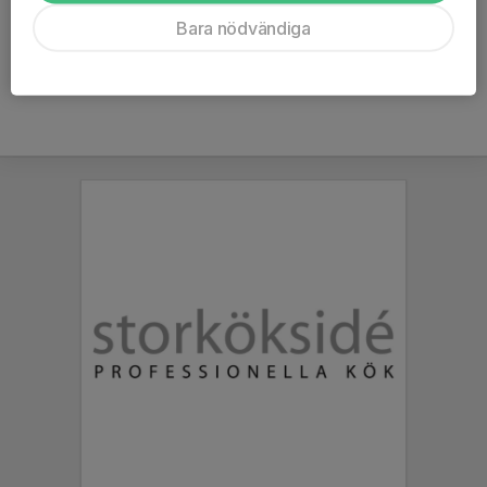
Bara nödvändiga