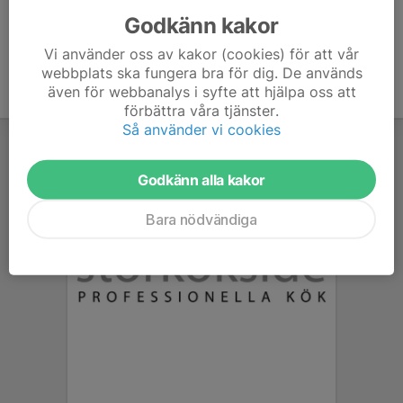
Godkänn kakor
Vi använder oss av kakor (cookies) för att vår
webbplats ska fungera bra för dig. De används
även för webbanalys i syfte att hjälpa oss att
förbättra våra tjänster.
Så använder vi cookies
Godkänn alla kakor
Bara nödvändiga