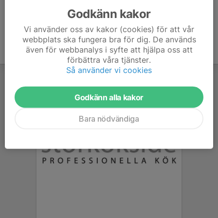
Godkänn kakor
Vi använder oss av kakor (cookies) för att vår
webbplats ska fungera bra för dig. De används
även för webbanalys i syfte att hjälpa oss att
förbättra våra tjänster.
Så använder vi cookies
Godkänn alla kakor
Bara nödvändiga