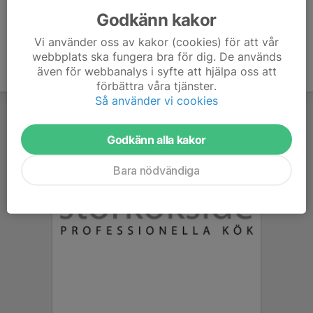
Godkänn kakor
Vi använder oss av kakor (cookies) för att vår
webbplats ska fungera bra för dig. De används
även för webbanalys i syfte att hjälpa oss att
förbättra våra tjänster.
Så använder vi cookies
Godkänn alla kakor
Bara nödvändiga