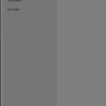
Bildgalleri
Kontakt