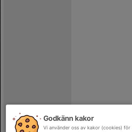
Godkänn kakor
Vi använder oss av kakor (cookies) för 