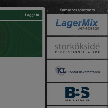
Samarbetspartners
Logga in