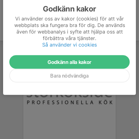
Godkänn kakor
Vi använder oss av kakor (cookies) för att vår
webbplats ska fungera bra för dig. De används
även för webbanalys i syfte att hjälpa oss att
förbättra våra tjänster.
Så använder vi cookies
Godkänn alla kakor
Bara nödvändiga