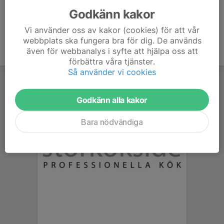
Godkänn kakor
Vi använder oss av kakor (cookies) för att vår
webbplats ska fungera bra för dig. De används
även för webbanalys i syfte att hjälpa oss att
förbättra våra tjänster.
Så använder vi cookies
Godkänn alla kakor
Bara nödvändiga