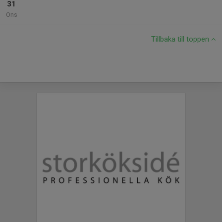
31
Ons
Tillbaka till toppen