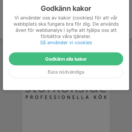
Godkänn kakor
Vi använder oss av kakor (cookies) för att vår
webbplats ska fungera bra för dig. De används
även för webbanalys i syfte att hjälpa oss att
förbättra våra tjänster.
Så använder vi cookies
Godkänn alla kakor
Bara nödvändiga