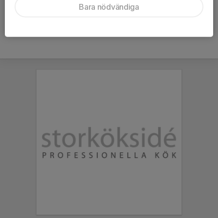
Bara nödvändiga