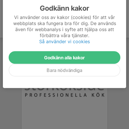
Godkänn kakor
Vi använder oss av kakor (cookies) för att vår
webbplats ska fungera bra för dig. De används
även för webbanalys i syfte att hjälpa oss att
förbättra våra tjänster.
Så använder vi cookies
Godkänn alla kakor
Bara nödvändiga