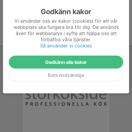
Godkänn kakor
Vi använder oss av kakor (cookies) för att vår
webbplats ska fungera bra för dig. De används
även för webbanalys i syfte att hjälpa oss att
förbättra våra tjänster.
Så använder vi cookies
Godkänn alla kakor
Bara nödvändiga