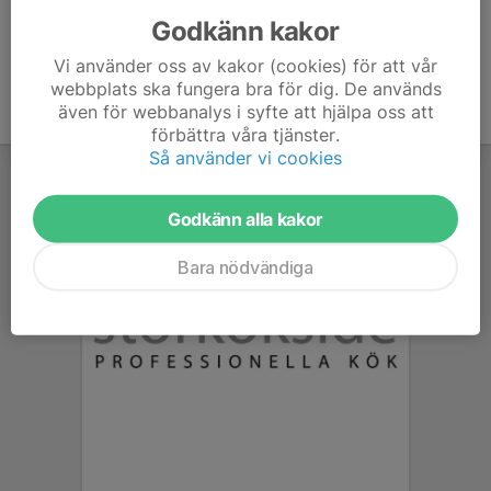
Godkänn kakor
Vi använder oss av kakor (cookies) för att vår
webbplats ska fungera bra för dig. De används
även för webbanalys i syfte att hjälpa oss att
förbättra våra tjänster.
Så använder vi cookies
Godkänn alla kakor
Bara nödvändiga