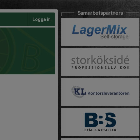
Samarbetspartners
Logga in