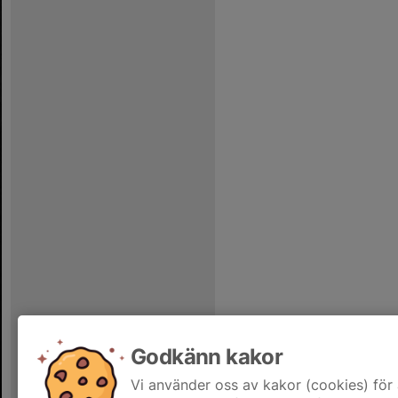
Godkänn kakor
Vi använder oss av kakor (cookies) för 