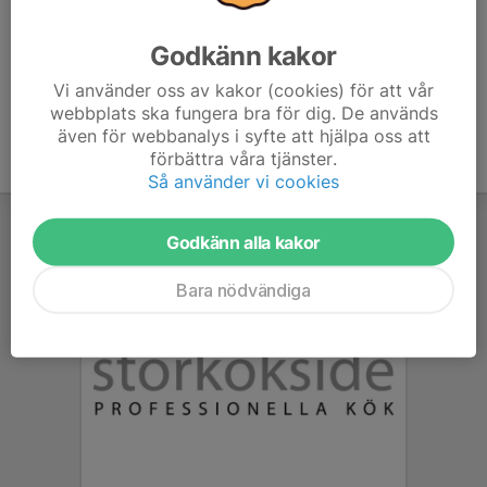
era respektive klubbkläder.
Godkänn kakor
Vi använder oss av kakor (cookies) för att vår
webbplats ska fungera bra för dig. De används
även för webbanalys i syfte att hjälpa oss att
förbättra våra tjänster.
Så använder vi cookies
Godkänn alla kakor
Bara nödvändiga