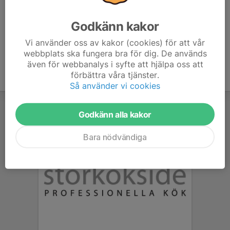
era respektive klubbkläder.
Godkänn kakor
Vi använder oss av kakor (cookies) för att vår
webbplats ska fungera bra för dig. De används
även för webbanalys i syfte att hjälpa oss att
förbättra våra tjänster.
Så använder vi cookies
Godkänn alla kakor
Bara nödvändiga