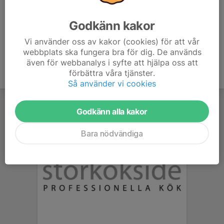
era respektive klubbkläder.
Godkänn kakor
Vi använder oss av kakor (cookies) för att vår
webbplats ska fungera bra för dig. De används
även för webbanalys i syfte att hjälpa oss att
förbättra våra tjänster.
Så använder vi cookies
Godkänn alla kakor
Bara nödvändiga