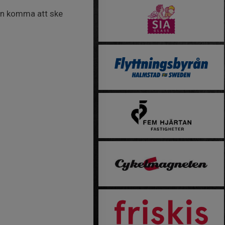
kan komma att ske