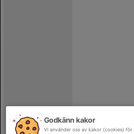
Godkänn kakor
Vi använder oss av kakor (cookies) för 