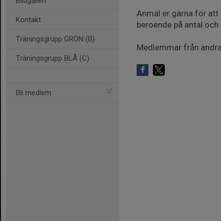
Bildgalleri
Anmäl er gärna för att
Kontakt
beroende på antal och 
Träningsgrupp GRÖN (B)
Medlemmar från andra k
Träningsgrupp BLÅ (C)
Bli medlem