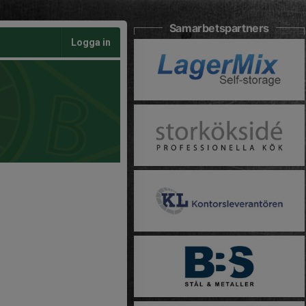
Samarbetspartners
Logga in