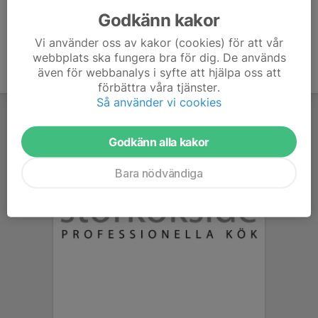
Godkänn kakor
Vi använder oss av kakor (cookies) för att vår
webbplats ska fungera bra för dig. De används
även för webbanalys i syfte att hjälpa oss att
förbättra våra tjänster.
Så använder vi cookies
Godkänn alla kakor
Bara nödvändiga