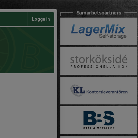
Samarbetspartners
Logga in