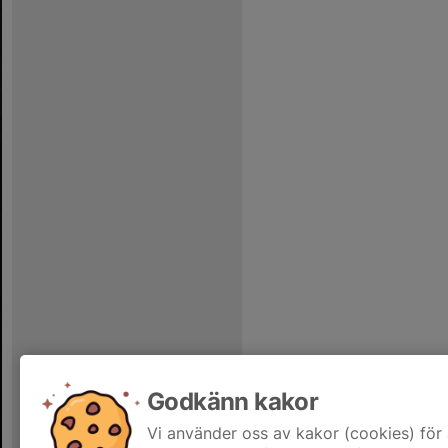
Godkänn kakor
Vi använder oss av kakor (cookies) för 