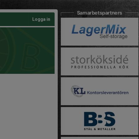
Samarbetspartners
Logga in