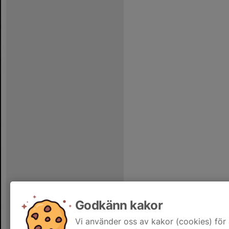
Godkänn kakor
Vi använder oss av kakor (cookies) för 