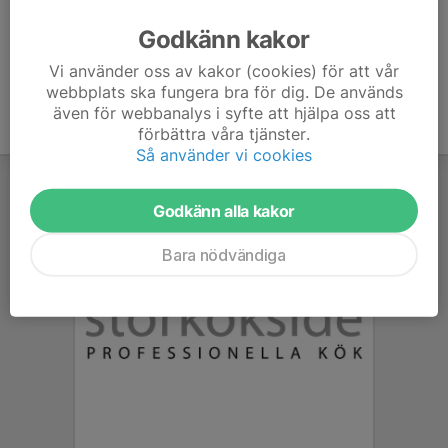
Godkänn kakor
Vi använder oss av kakor (cookies) för att vår
webbplats ska fungera bra för dig. De används
även för webbanalys i syfte att hjälpa oss att
förbättra våra tjänster.
Så använder vi cookies
Godkänn alla kakor
Bara nödvändiga