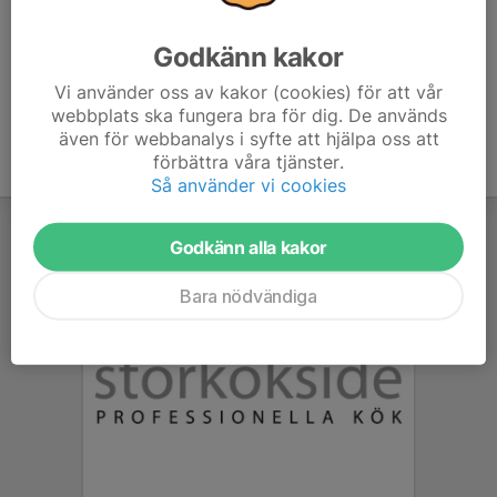
era respektive klubbkläder.
Godkänn kakor
Vi använder oss av kakor (cookies) för att vår
webbplats ska fungera bra för dig. De används
även för webbanalys i syfte att hjälpa oss att
förbättra våra tjänster.
Så använder vi cookies
Godkänn alla kakor
Bara nödvändiga