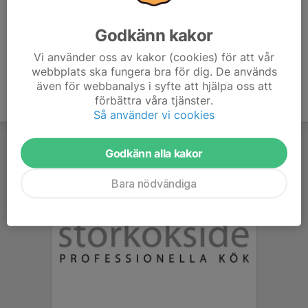
era respektive klubbkläder.
Godkänn kakor
Vi använder oss av kakor (cookies) för att vår
webbplats ska fungera bra för dig. De används
även för webbanalys i syfte att hjälpa oss att
förbättra våra tjänster.
Så använder vi cookies
Godkänn alla kakor
Bara nödvändiga