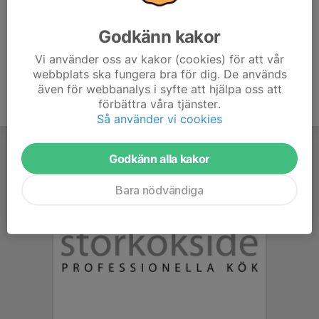
era respektive klubbkläder.
Godkänn kakor
Vi använder oss av kakor (cookies) för att vår
webbplats ska fungera bra för dig. De används
även för webbanalys i syfte att hjälpa oss att
förbättra våra tjänster.
Så använder vi cookies
Godkänn alla kakor
Bara nödvändiga