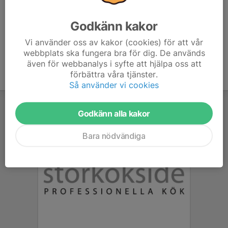
era respektive klubbkläder.
Godkänn kakor
Vi använder oss av kakor (cookies) för att vår
webbplats ska fungera bra för dig. De används
även för webbanalys i syfte att hjälpa oss att
förbättra våra tjänster.
Så använder vi cookies
Godkänn alla kakor
Bara nödvändiga