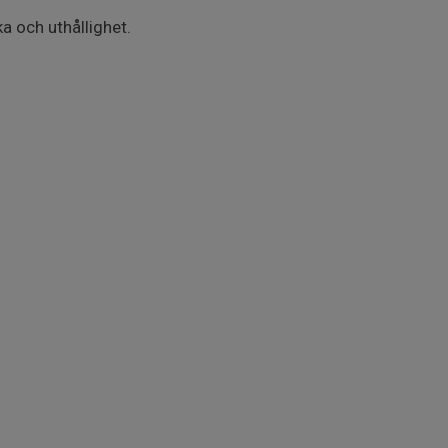
ka och uthållighet.