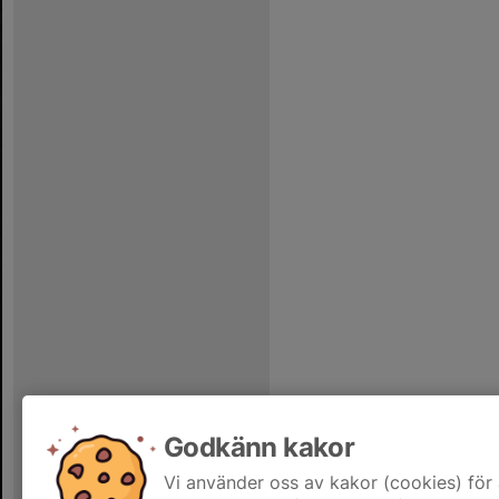
Godkänn kakor
Vi använder oss av kakor (cookies) för 