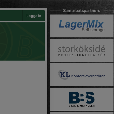
Samarbetspartners
Logga in