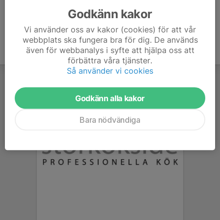
Godkänn kakor
Vi använder oss av kakor (cookies) för att vår
webbplats ska fungera bra för dig. De används
även för webbanalys i syfte att hjälpa oss att
förbättra våra tjänster.
Så använder vi cookies
Godkänn alla kakor
Bara nödvändiga