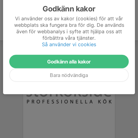
Godkänn kakor
Vi använder oss av kakor (cookies) för att vår
webbplats ska fungera bra för dig. De används
även för webbanalys i syfte att hjälpa oss att
förbättra våra tjänster.
Så använder vi cookies
Godkänn alla kakor
Bara nödvändiga