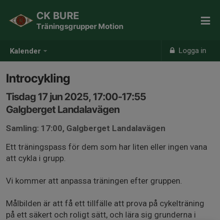
CK BURE
Träningsgrupper Motion
Logga in
Kalender
Introcykling
Tisdag 17 jun 2025, 17:00-17:55
Galgberget Landalavägen
Samling: 17:00, Galgberget Landalavägen
Ett träningspass för dem som har liten eller ingen vana
att cykla i grupp.
Vi kommer att anpassa träningen efter gruppen.
Målbilden är att få ett tillfälle att prova på cykelträning
på ett säkert och roligt sätt, och lära sig grunderna i