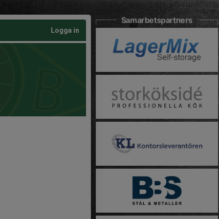
Samarbetspartners
Logga in