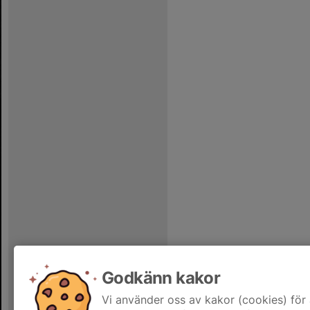
Godkänn kakor
Vi använder oss av kakor (cookies) för 