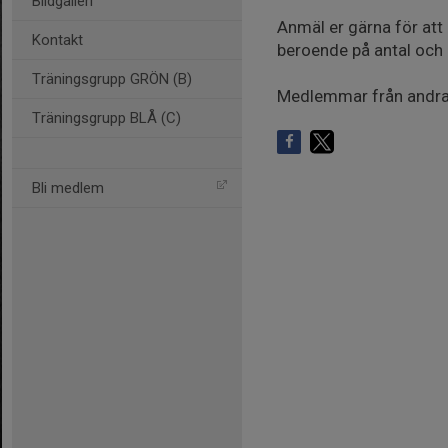
Bildgalleri
Anmäl er gärna för att
Kontakt
beroende på antal och 
Träningsgrupp GRÖN (B)
Medlemmar från andra k
Träningsgrupp BLÅ (C)
Bli medlem