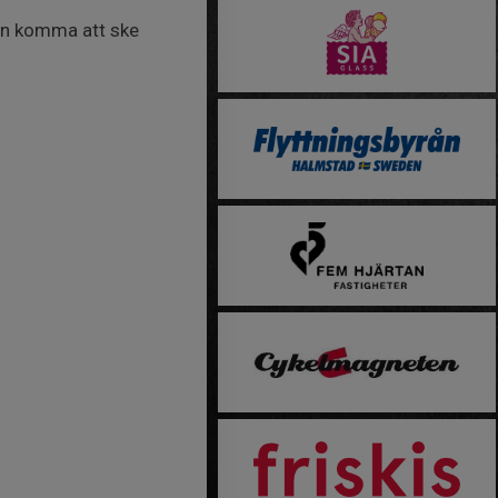
kan komma att ske