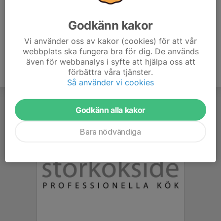
era respektive klubbkläder.
Godkänn kakor
Vi använder oss av kakor (cookies) för att vår
webbplats ska fungera bra för dig. De används
även för webbanalys i syfte att hjälpa oss att
förbättra våra tjänster.
Så använder vi cookies
Godkänn alla kakor
Bara nödvändiga