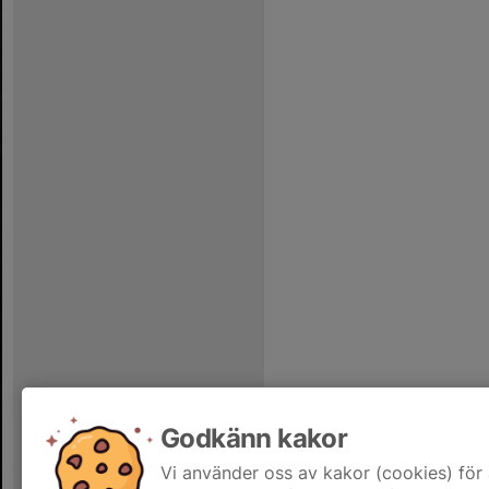
Godkänn kakor
Vi använder oss av kakor (cookies) för 