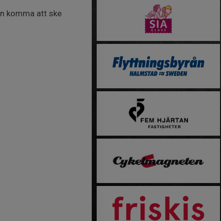
kan komma att ske