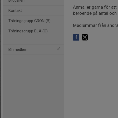
Bildgalleri
Anmäl er gärna för att
Kontakt
beroende på antal och 
Träningsgrupp GRÖN (B)
Medlemmar från andra k
Träningsgrupp BLÅ (C)
Bli medlem