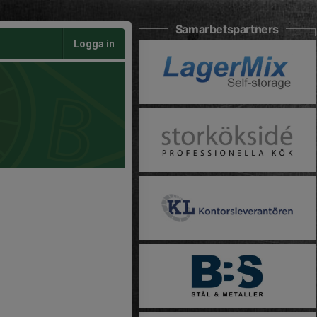
Samarbetspartners
Logga in