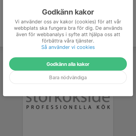
Godkänn kakor
Vi använder oss av kakor (cookies) för att vår
webbplats ska fungera bra för dig. De används
även för webbanalys i syfte att hjälpa oss att
förbättra våra tjänster.
Så använder vi cookies
Godkänn alla kakor
Bara nödvändiga