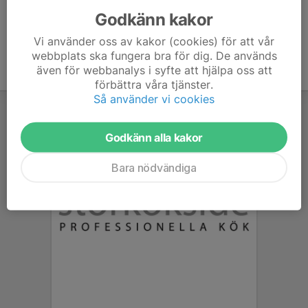
Godkänn kakor
Vi använder oss av kakor (cookies) för att vår
webbplats ska fungera bra för dig. De används
även för webbanalys i syfte att hjälpa oss att
förbättra våra tjänster.
Så använder vi cookies
Godkänn alla kakor
Bara nödvändiga