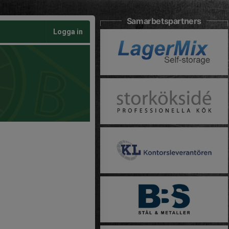
Samarbetspartners
Logga in