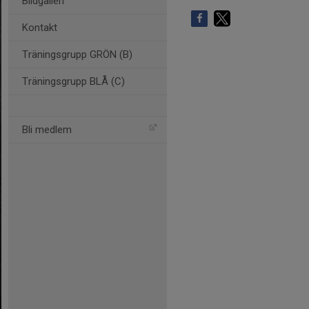
Bildgalleri
Kontakt
Träningsgrupp GRÖN (B)
Träningsgrupp BLÅ (C)
Bli medlem