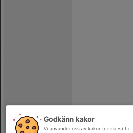
Godkänn kakor
Vi använder oss av kakor (cookies) för 