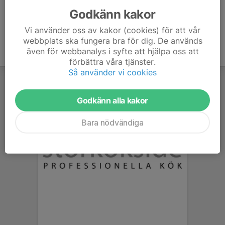
Godkänn kakor
Vi använder oss av kakor (cookies) för att vår
webbplats ska fungera bra för dig. De används
även för webbanalys i syfte att hjälpa oss att
förbättra våra tjänster.
Så använder vi cookies
Godkänn alla kakor
Bara nödvändiga