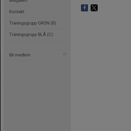
Bildgalleri
Kontakt
Träningsgrupp GRÖN (B)
Träningsgrupp BLÅ (C)
Bli medlem