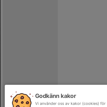
Godkänn kakor
Vi använder oss av kakor (cookies) för 