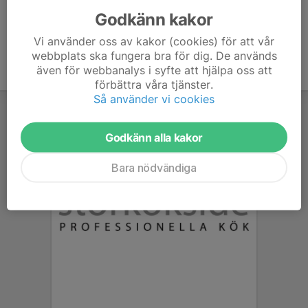
Godkänn kakor
Vi använder oss av kakor (cookies) för att vår
webbplats ska fungera bra för dig. De används
även för webbanalys i syfte att hjälpa oss att
förbättra våra tjänster.
Så använder vi cookies
Godkänn alla kakor
Bara nödvändiga