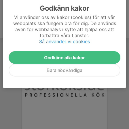
Godkänn kakor
Vi använder oss av kakor (cookies) för att vår
webbplats ska fungera bra för dig. De används
även för webbanalys i syfte att hjälpa oss att
förbättra våra tjänster.
Så använder vi cookies
Godkänn alla kakor
Bara nödvändiga