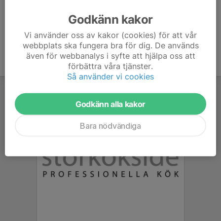
Godkänn kakor
Vi använder oss av kakor (cookies) för att vår
webbplats ska fungera bra för dig. De används
även för webbanalys i syfte att hjälpa oss att
förbättra våra tjänster.
Så använder vi cookies
Godkänn alla kakor
Bara nödvändiga