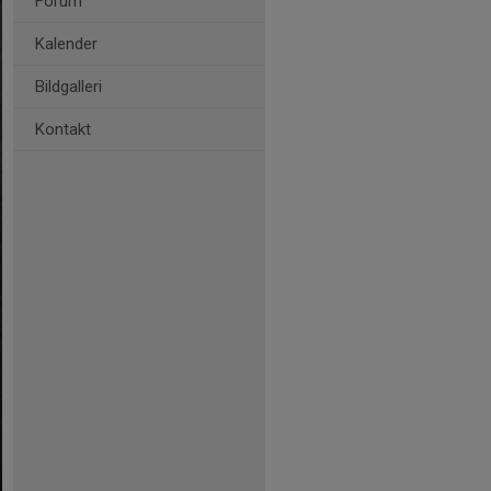
Forum
Kalender
Bildgalleri
Kontakt