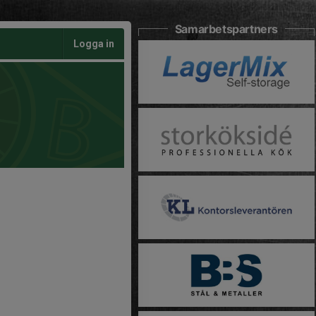
Samarbetspartners
Logga in