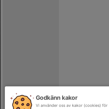
Godkänn kakor
Vi använder oss av kakor (cookies) för 