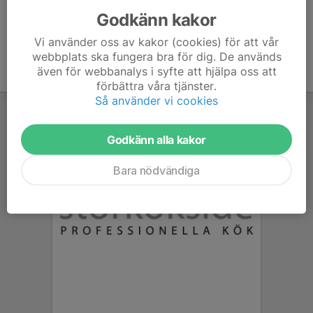
Godkänn kakor
Vi använder oss av kakor (cookies) för att vår
webbplats ska fungera bra för dig. De används
även för webbanalys i syfte att hjälpa oss att
förbättra våra tjänster.
Så använder vi cookies
Godkänn alla kakor
Bara nödvändiga