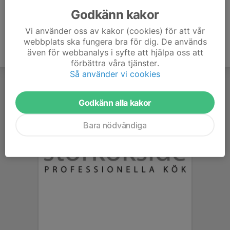
Godkänn kakor
Vi använder oss av kakor (cookies) för att vår
webbplats ska fungera bra för dig. De används
även för webbanalys i syfte att hjälpa oss att
förbättra våra tjänster.
Så använder vi cookies
Godkänn alla kakor
Bara nödvändiga