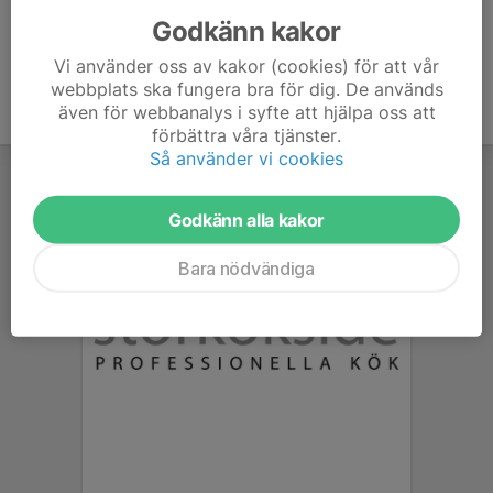
Godkänn kakor
Vi använder oss av kakor (cookies) för att vår
webbplats ska fungera bra för dig. De används
även för webbanalys i syfte att hjälpa oss att
förbättra våra tjänster.
Så använder vi cookies
Godkänn alla kakor
Bara nödvändiga