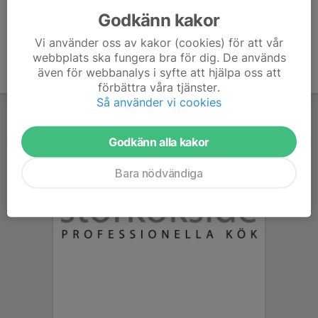
Godkänn kakor
Vi använder oss av kakor (cookies) för att vår
webbplats ska fungera bra för dig. De används
även för webbanalys i syfte att hjälpa oss att
förbättra våra tjänster.
Så använder vi cookies
Godkänn alla kakor
Bara nödvändiga