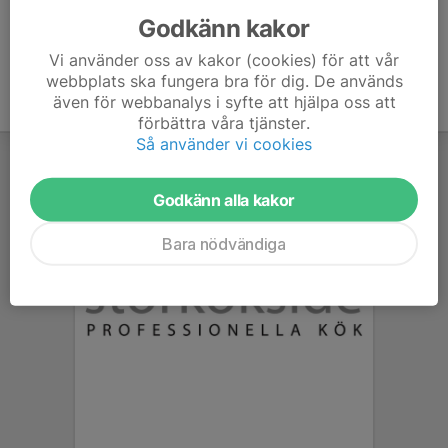
Godkänn kakor
Vi använder oss av kakor (cookies) för att vår
webbplats ska fungera bra för dig. De används
även för webbanalys i syfte att hjälpa oss att
förbättra våra tjänster.
Så använder vi cookies
Godkänn alla kakor
Bara nödvändiga