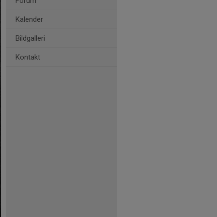
Forum
Kalender
Bildgalleri
Kontakt