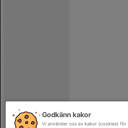
Godkänn kakor
Vi använder oss av kakor (cookies) för 