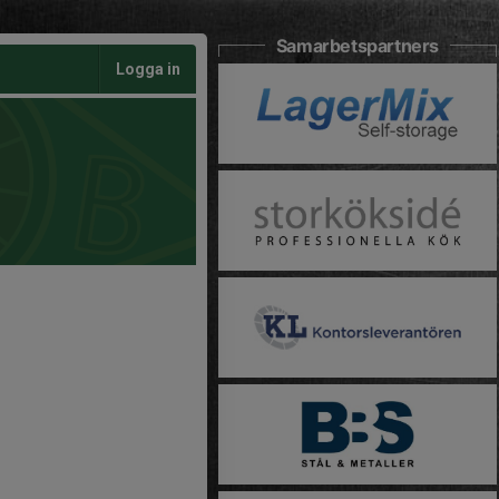
Samarbetspartners
Logga in