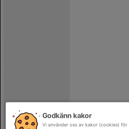
Godkänn kakor
Vi använder oss av kakor (cookies) för 