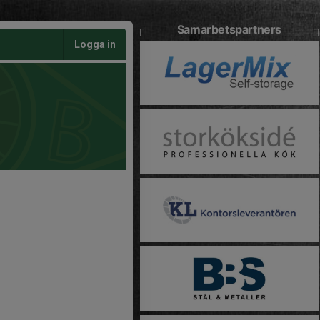
Samarbetspartners
Logga in