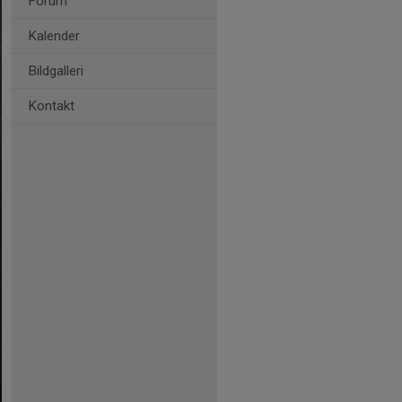
Forum
Kalender
Bildgalleri
Kontakt