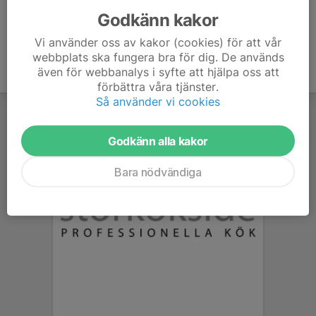
Godkänn kakor
Vi använder oss av kakor (cookies) för att vår
webbplats ska fungera bra för dig. De används
även för webbanalys i syfte att hjälpa oss att
förbättra våra tjänster.
Så använder vi cookies
Godkänn alla kakor
Bara nödvändiga